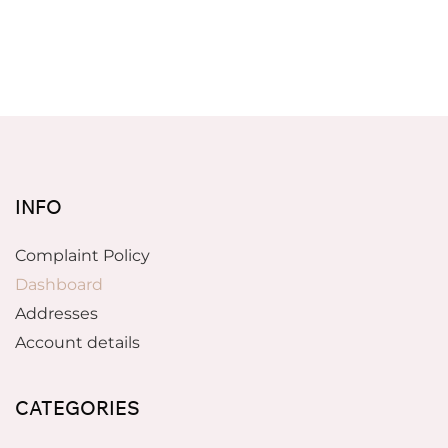
INFO
Complaint Policy
Dashboard
Addresses
Account details
CATEGORIES