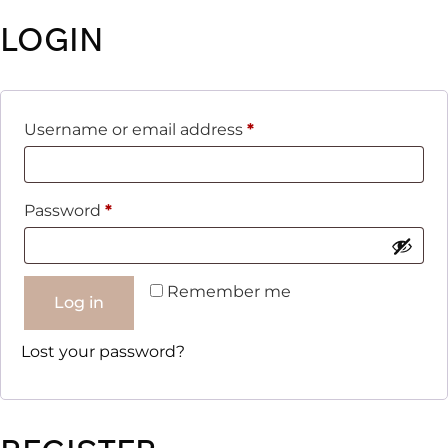
LOGIN
Username or email address
*
Password
*
Alternative:
Remember me
Log in
Lost your password?