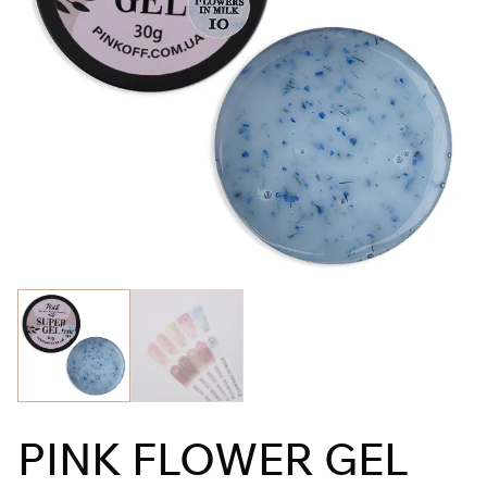
PINK FLOWER GEL