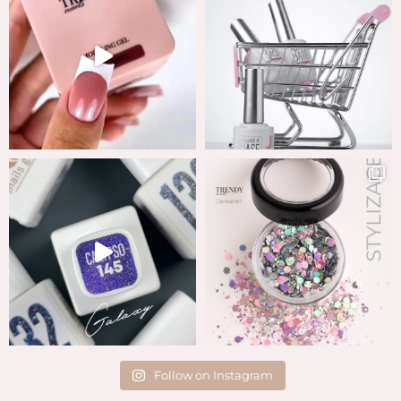
Follow on Instagram