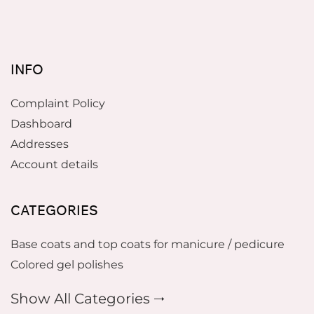
INFO
Complaint Policy
Dashboard
Addresses
Account details
CATEGORIES
Base coats and top coats for manicure / pedicure
Colored gel polishes
Show All Categories 🠂