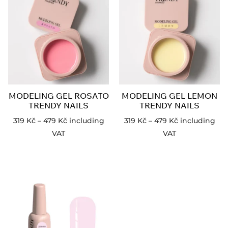
MODELING GEL ROSATO
MODELING GEL LEMON
TRENDY NAILS
TRENDY NAILS
319
Kč
–
479
Kč
including
319
Kč
–
479
Kč
including
VAT
VAT