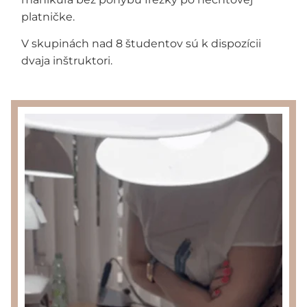
platničke.
V skupinách nad 8 študentov sú k dispozícii
dvaja inštruktori.