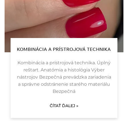
KOMBINÁCIA A PRÍSTROJOVÁ TECHNIKA
Kombinácia a prístrojová technika. Úplný
reštart. Anatómia a histológia Výber
nástrojov Bezpečná prevádzka zariadenia
a správne odstránenie starého materiálu
Bezpečná
ČÍTAŤ ĎALEJ »