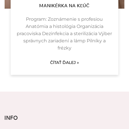
MANIKÉRKA NA KĽÚČ
Program: Zoznámenie s profesiou
Anatómia a histológia Organizácia
pracoviska Dezinfekcia a sterilizácia Výber
správnych zariadení a lámp Pilníky a
frézky
ČÍTAŤ ĎALEJ »
INFO