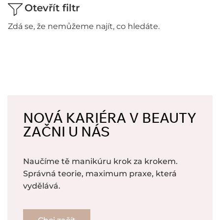
Otevřít filtr
Zdá se, že nemůžeme najít, co hledáte.
NOVÁ KARIÉRA V BEAUTY
ZAČNI U NÁS
Naučíme tě manikúru krok za krokem.
Správná teorie, maximum praxe, která
vydělává.