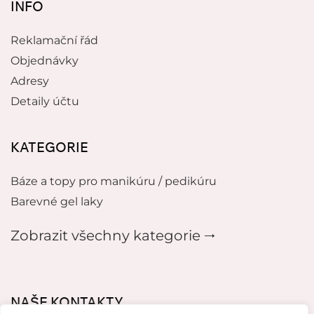
INFO
Reklamační řád
Objednávky
Adresy
Detaily účtu
KATEGORIE
Báze a topy pro manikúru / pedikúru
Barevné gel laky
Zobrazit všechny kategorie 🠂
NAŠE KONTAKTY