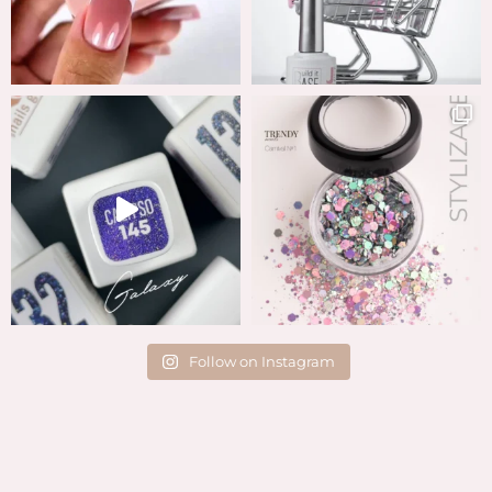
Follow on Instagram