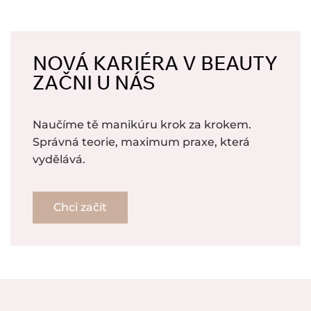
NOVÁ KARIÉRA V BEAUTY
ZAČNI U NÁS
Naučíme tě manikúru krok za krokem.
Správná teorie, maximum praxe, která
vydělává.
Chci začít