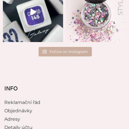
Follow on Instagram
INFO
Reklamační řád
Objednávky
Adresy
Detaily účtu