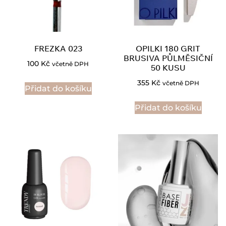
FREZKA 023
OPILKI 180 GRIT
BRUSIVA PŮLMĚSIČNÍ
100
Kč
včetně DPH
50 KUSU
355
Kč
včetně DPH
Přidat do košíku
Přidat do košíku