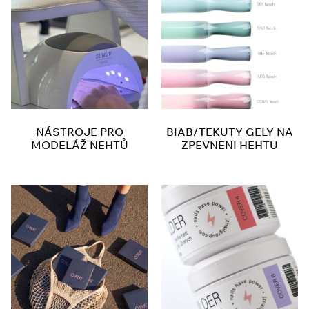
NÁSTROJE PRO
BIAB/TEKUTY GELY NA
MODELÁŽ NEHTŮ
ZPEVNENI HEHTU