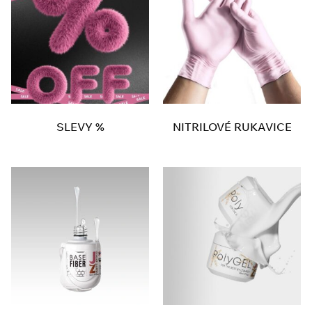
SLEVY %
NITRILOVÉ RUKAVICE