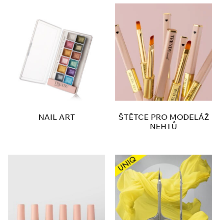
NAIL ART
ŠTĚTCE PRO MODELÁŽ
NEHTŮ