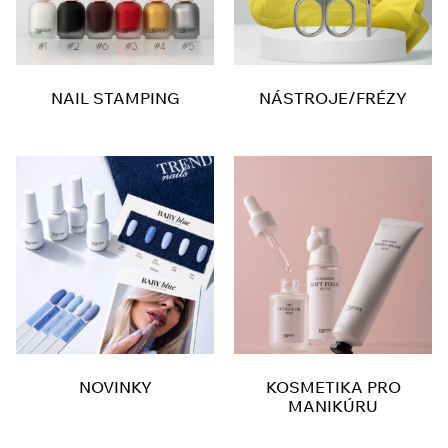
NAIL STAMPING
NÁSTROJE/FRÉZY
NOVINKY
KOSMETIKA PRO
MANIKÚRU