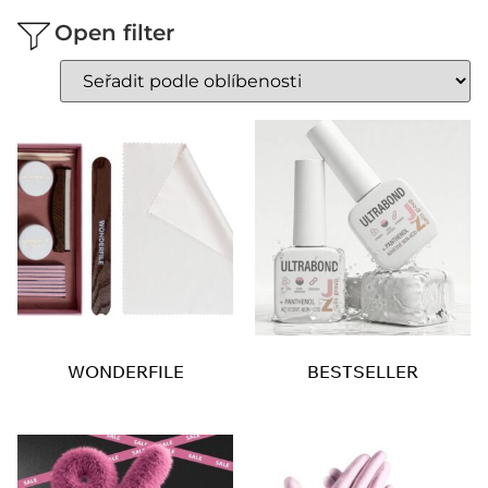
Open filter
WONDERFILE
BESTSELLER