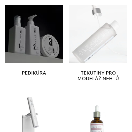
PEDIKÚRA
TEKUTINY PRO
MODELÁŽ NEHTŮ