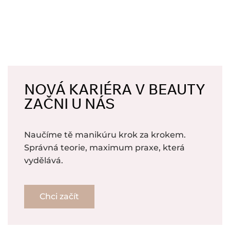
NOVÁ KARIÉRA V BEAUTY
ZAČNI U NÁS
Naučíme tě manikúru krok za krokem.
Správná teorie, maximum praxe, která
vydělává.
Chci začít