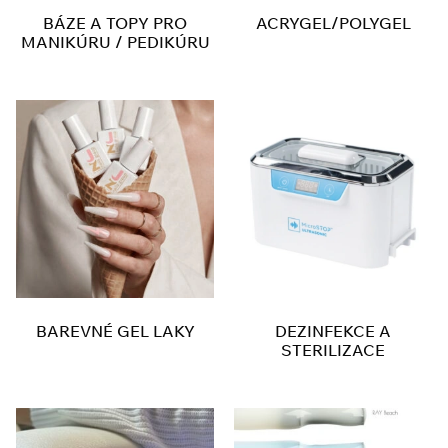
BÁZE A TOPY PRO
ACRYGEL/POLYGEL
MANIKÚRU / PEDIKÚRU
BAREVNÉ GEL LAKY
DEZINFEKCE A
STERILIZACE