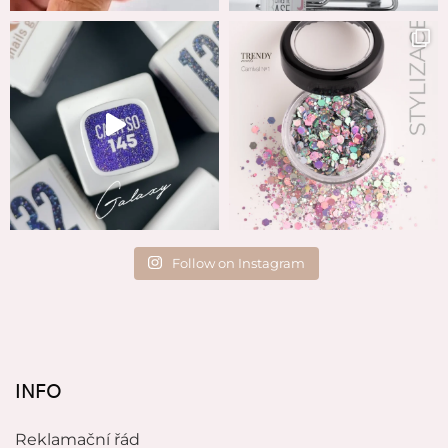
Follow on Instagram
INFO
Reklamační řád