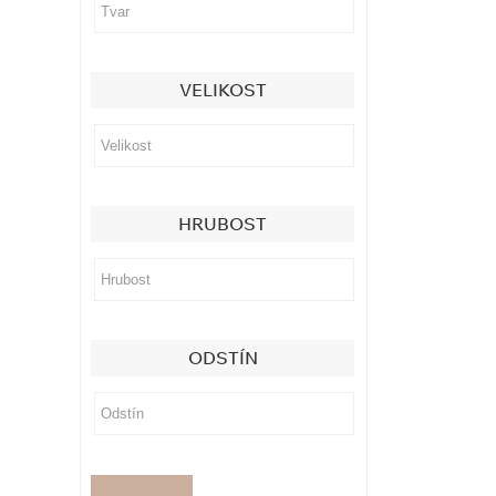
VELIKOST
HRUBOST
ODSTÍN