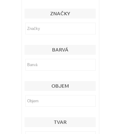
ZNAČKY
BARVÁ
OBJEM
TVAR