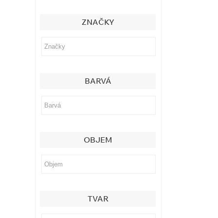
ZNAČKY
BARVÁ
OBJEM
TVAR