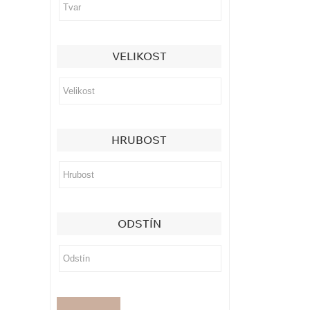
VELIKOST
HRUBOST
ODSTÍN