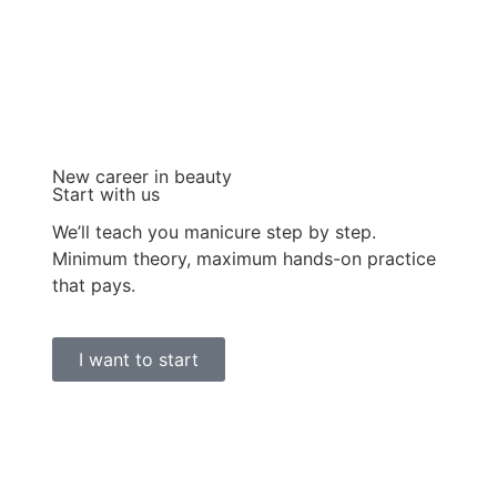
New career in beauty
Start with us
We’ll teach you manicure step by step.
Minimum theory, maximum hands-on practice
that pays.
I want to start