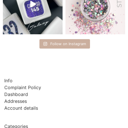
Follow on Instagram
Info
Complaint Policy
Dashboard
Addresses
Account details
Categories