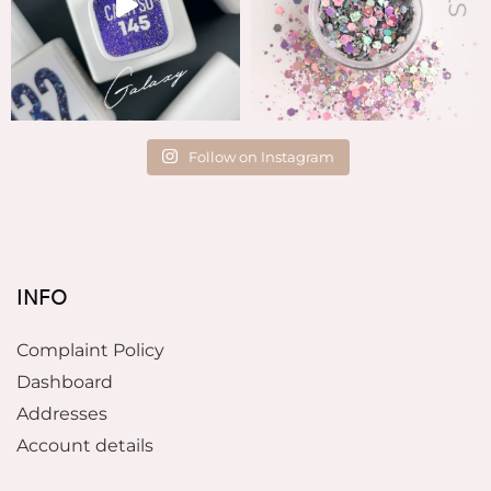
Follow on Instagram
INFO
Complaint Policy
Dashboard
Addresses
Account details