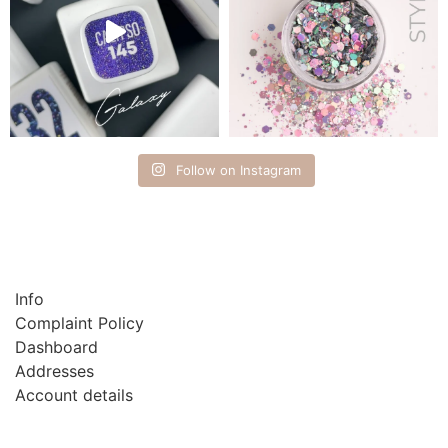
Follow on Instagram
Info
Complaint Policy
Dashboard
Addresses
Account details