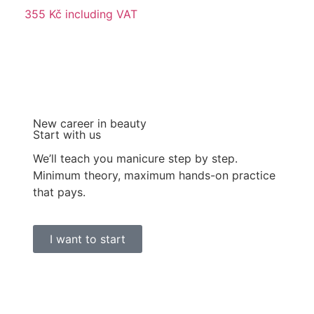
355
Kč
including VAT
New career in beauty
Start with us
We’ll teach you manicure step by step.
Minimum theory, maximum hands-on practice
that pays.
I want to start