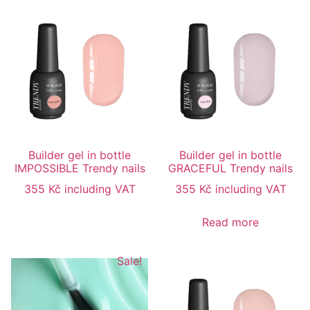
Builder gel in bottle
Builder gel in bottle
IMPOSSIBLE Trendy nails
GRACEFUL Trendy nails
355
Kč
including VAT
355
Kč
including VAT
Read more
Sale!