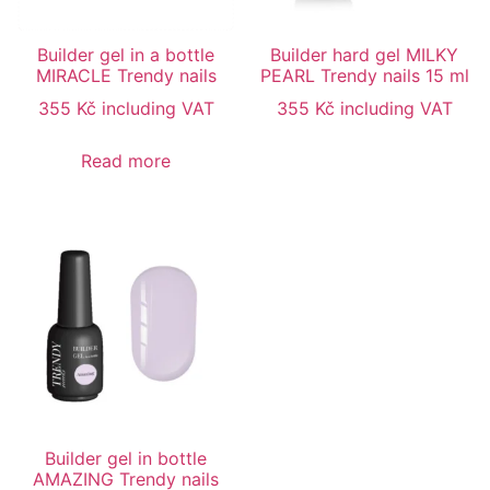
Builder gel in a bottle
Builder hard gel MILKY
MIRACLE Trendy nails
PEARL Trendy nails 15 ml
355
Kč
including VAT
355
Kč
including VAT
Read more
Builder gel in bottle
AMAZING Trendy nails