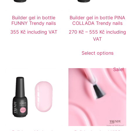
Builder gel in bottle
Builder gel in bottle PINA
FUNNY Trendy nails
COLLADA Trendy nails
355
Kč
including VAT
270
Kč
–
555
Kč
including
VAT
Select options
Sale!