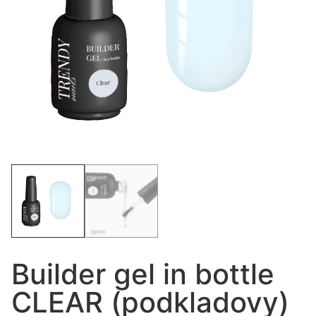
Builder gel in bottle
CLEAR (podkladovy)