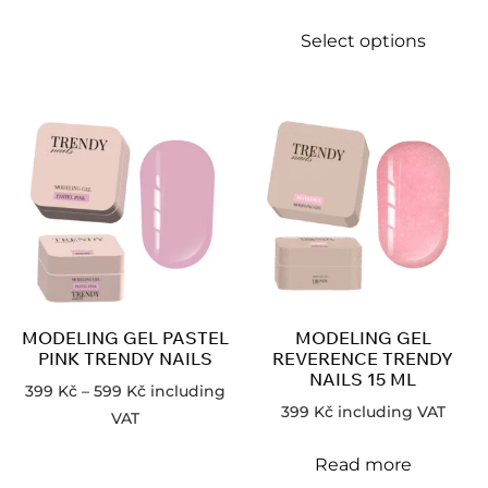
Select options
MODELING GEL PASTEL
MODELING GEL
PINK TRENDY NAILS
REVERENCE TRENDY
NAILS 15 ML
399
Kč
–
599
Kč
including
399
Kč
including VAT
VAT
Read more