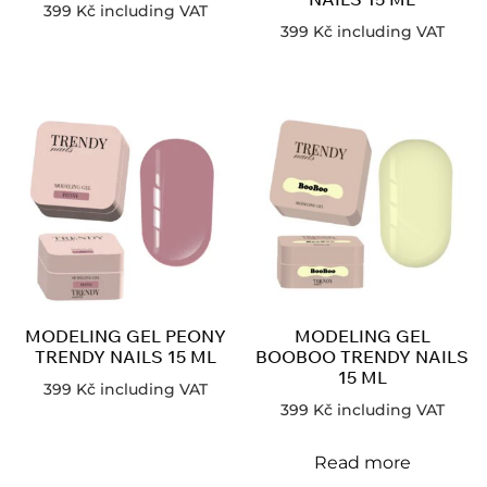
399
Kč
including VAT
399
Kč
including VAT
MODELING GEL PEONY
MODELING GEL
TRENDY NAILS 15 ML
BOOBOO TRENDY NAILS
15 ML
399
Kč
including VAT
399
Kč
including VAT
Read more