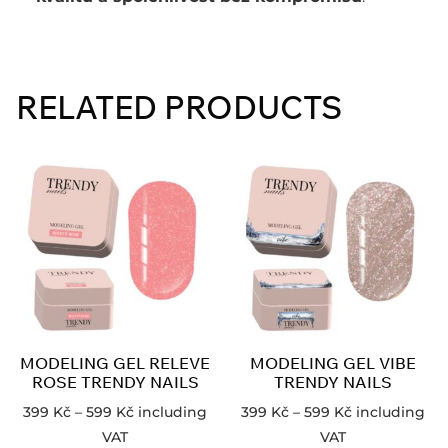
RELATED PRODUCTS
MODELING GEL RELEVE
MODELING GEL VIBE
ROSE TRENDY NAILS
TRENDY NAILS
399
Kč
–
599
Kč
including
399
Kč
–
599
Kč
including
VAT
VAT