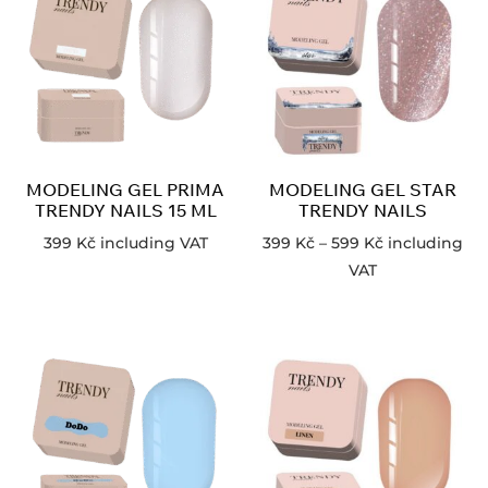
MODELING GEL PRIMA
MODELING GEL STAR
TRENDY NAILS 15 ML
TRENDY NAILS
399
Kč
including VAT
399
Kč
–
599
Kč
including
VAT