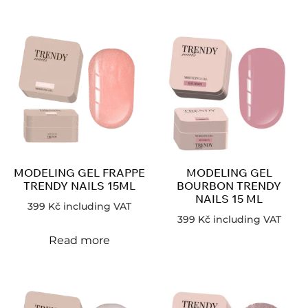
MODELING GEL FRAPPE
MODELING GEL
TRENDY NAILS 15ML
BOURBON TRENDY
NAILS 15 ML
399
Kč
including VAT
399
Kč
including VAT
Read more