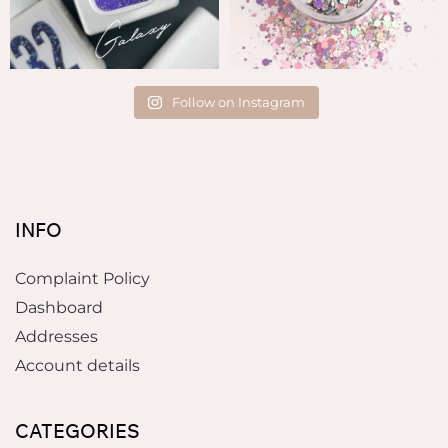
Follow on Instagram
INFO
Complaint Policy
Dashboard
Addresses
Account details
CATEGORIES