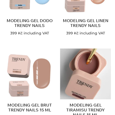
MODELING GEL DODO
MODELING GEL LINEN
TRENDY NAILS
TRENDY NAILS
399
Kč
including VAT
399
Kč
including VAT
MODELING GEL BRUT
MODELING GEL
TRENDY NAILS 15 ML
TIRAMISU TRENDY
NAILS 15 ML