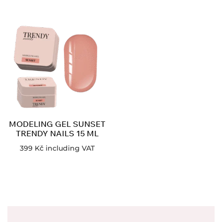
MODELING GEL SUNSET
TRENDY NAILS 15 ML
399
Kč
including VAT