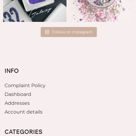
Follow on Instagram
INFO
Complaint Policy
Dashboard
Addresses
Account details
CATEGORIES