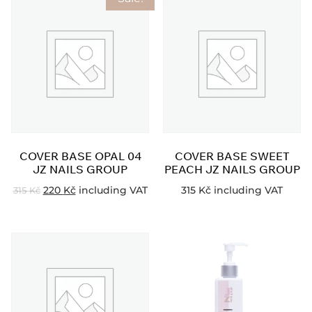
COVER BASE OPAL 04
COVER BASE SWEET
JZ NAILS GROUP
PEACH JZ NAILS GROUP
220
Kč
including VAT
315
Kč
including VAT
315
Kč