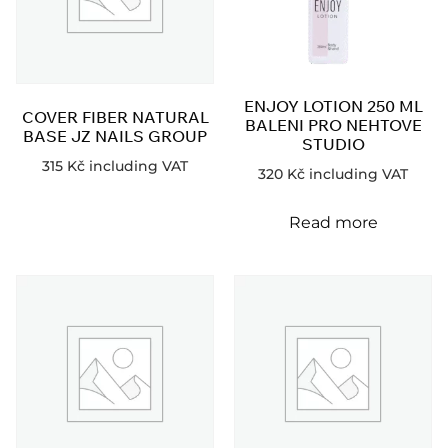
ENJOY LOTION 250 ML
COVER FIBER NATURAL
BALENI PRO NEHTOVE
BASE JZ NAILS GROUP
STUDIO
315
Kč
including VAT
320
Kč
including VAT
Read more