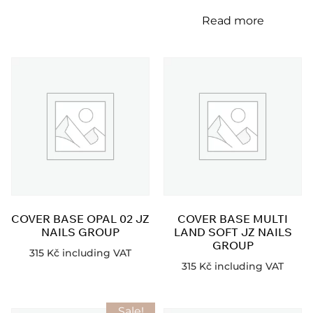
Read more
COVER BASE OPAL 02 JZ
COVER BASE MULTI
NAILS GROUP
LAND SOFT JZ NAILS
GROUP
315
Kč
including VAT
315
Kč
including VAT
Sale!