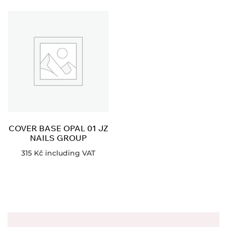
COVER BASE OPAL 01 JZ
NAILS GROUP
315
Kč
including VAT