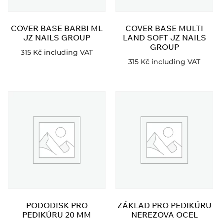
COVER BASE BARBI ML
COVER BASE MULTI
JZ NAILS GROUP
LAND SOFT JZ NAILS
GROUP
315
Kč
including VAT
315
Kč
including VAT
PODODISK PRO
ZÁKLAD PRO PEDIKÚRU
PEDIKÚRU 20 MM
NEREZOVA OCEL