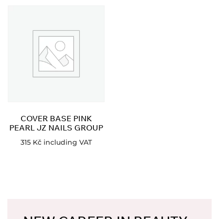
COVER BASE PINK
PEARL JZ NAILS GROUP
315
Kč
including VAT