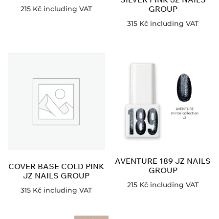
GROUP
215
Kč
including VAT
315
Kč
including VAT
AVENTURE 189 JZ NAILS
COVER BASE COLD PINK
GROUP
JZ NAILS GROUP
215
Kč
including VAT
315
Kč
including VAT