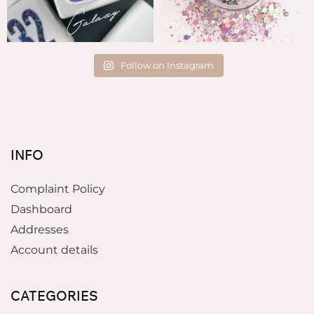
Follow on Instagram
INFO
Complaint Policy
Dashboard
Addresses
Account details
CATEGORIES