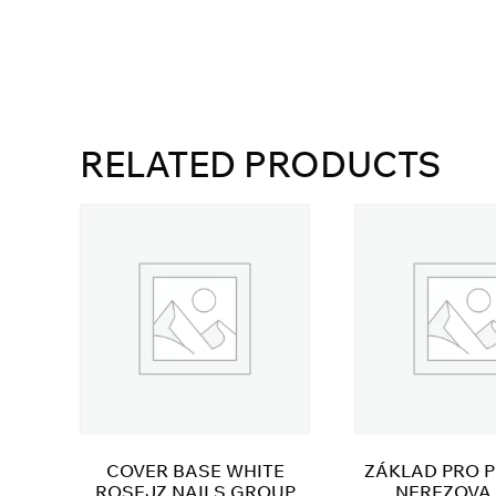
RELATED PRODUCTS
COVER BASE WHITE
ZÁKLAD PRO 
ROSEJZ NAILS GROUP
NEREZOVA