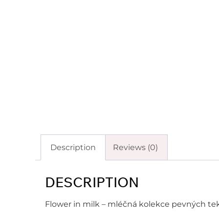
Description
Reviews (0)
DESCRIPTION
Flower in milk – mléčná kolekce pevných te