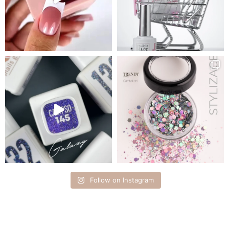
Follow on Instagram