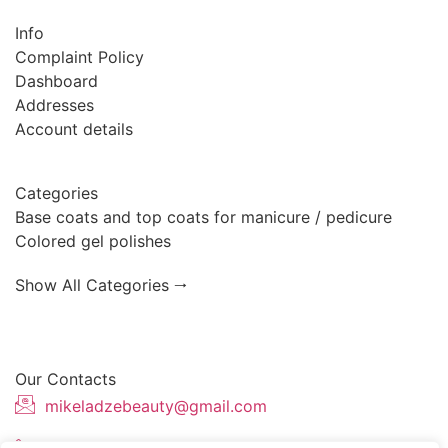
Info
Complaint Policy
Dashboard
Addresses
Account details
Categories
Base coats and top coats for manicure / pedicure
Colored gel polishes
Show All Categories 🠂
Our Contacts
mikeladzebeauty@gmail.com