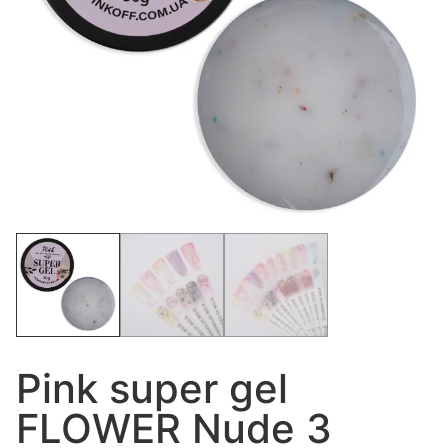
Pink super gel
FLOWER Nude 3