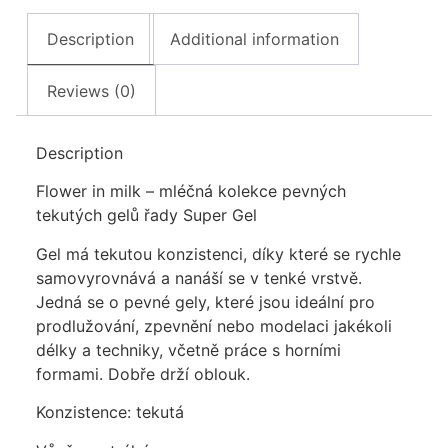
Description
Additional information
Reviews (0)
Description
Flower in milk – mléčná kolekce pevných
tekutých gelů řady Super Gel
Gel má tekutou konzistenci, díky které se rychle
samovyrovnává a nanáší se v tenké vrstvě.
Jedná se o pevné gely, které jsou ideální pro
prodlužování, zpevnění nebo modelaci jakékoli
délky a techniky, včetně práce s horními
formami. Dobře drží oblouk.
Konzistence: tekutá