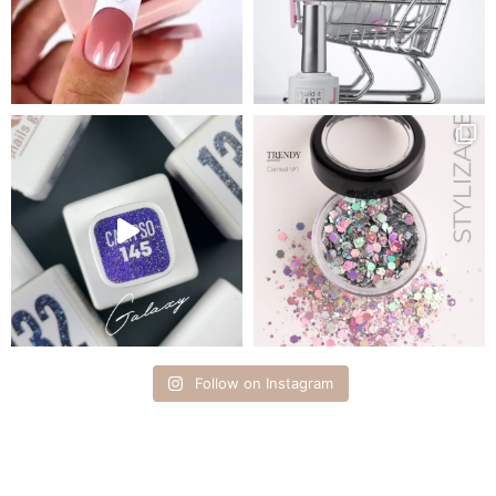
Follow on Instagram