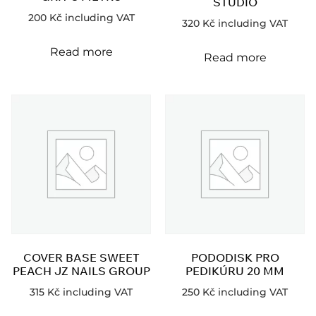
STUDIO
200
Kč
including VAT
320
Kč
including VAT
Read more
Read more
COVER BASE SWEET
PODODISK PRO
PEACH JZ NAILS GROUP
PEDIKÚRU 20 MM
315
Kč
including VAT
250
Kč
including VAT