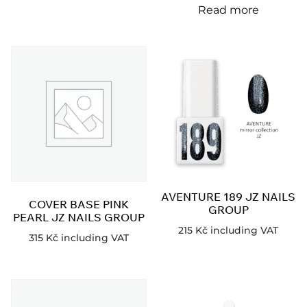
Read more
AVENTURE 189 JZ NAILS
COVER BASE PINK
GROUP
PEARL JZ NAILS GROUP
215
Kč
including VAT
315
Kč
including VAT