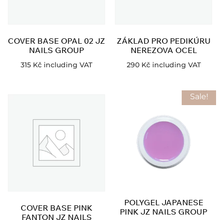
COVER BASE OPAL 02 JZ
ZÁKLAD PRO PEDIKÚRU
NAILS GROUP
NEREZOVA OCEL
315
Kč
including VAT
290
Kč
including VAT
Sale!
POLYGEL JAPANESE
COVER BASE PINK
PINK JZ NAILS GROUP
FANTON JZ NAILS