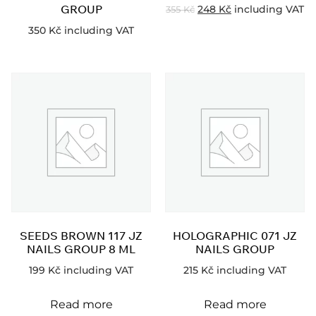
GROUP
248
Kč
including VAT
355
Kč
350
Kč
including VAT
SEEDS BROWN 117 JZ
HOLOGRAPHIC 071 JZ
NAILS GROUP 8 ML
NAILS GROUP
199
Kč
including VAT
215
Kč
including VAT
Read more
Read more