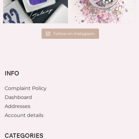
Follow on Instagram
INFO
Complaint Policy
Dashboard
Addresses
Account details
CATEGORIES