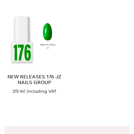
NEW RELEASES 176 JZ
NAILS GROUP
215
Kč
including VAT