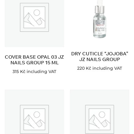
DRY CUTICLE “JOJOBA”
COVER BASE OPAL 03 JZ
JZ NAILS GROUP
NAILS GROUP 15 ML
220
Kč
including VAT
315
Kč
including VAT