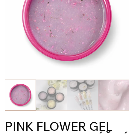
PINK FLOWER GEL