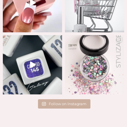
Follow on Instagram