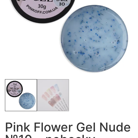
Pink Flower Gel Nude