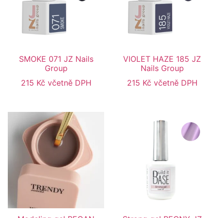
SMOKE 071 JZ Nails
VIOLET HAZE 185 JZ
Group
Nails Group
215
Kč
včetně DPH
215
Kč
včetně DPH