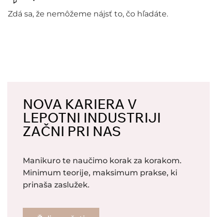
Zdá sa, že nemôžeme nájsť to, čo hľadáte.
NOVA KARIERA V
LEPOTNI INDUSTRIJI
ZAČNI PRI NAS
Manikuro te naučimo korak za korakom.
Minimum teorije, maksimum prakse, ki
prinaša zaslužek.