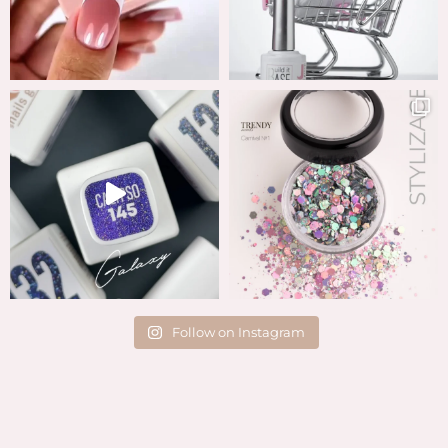
Follow on Instagram