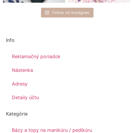
Follow on Instagram
Info
Reklamačný poriadok
Nástenka
Adresy
Detaily účtu
Kategórie
Bázy a topy na manikúru / pedikúru