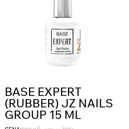
BASE EXPERT
(RUBBER) JZ NAILS
GROUP 15 ML