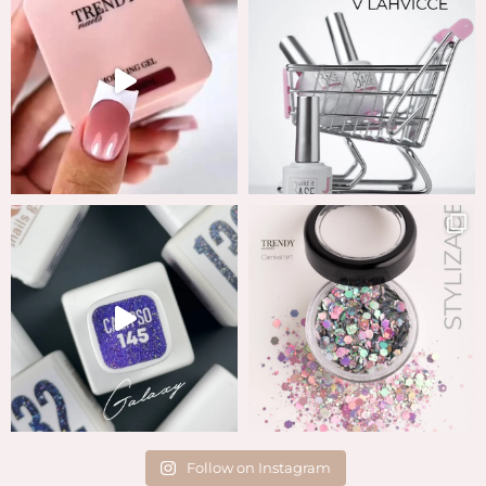
Follow on Instagram