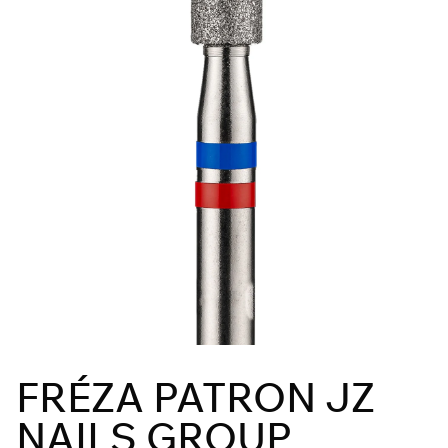
FRÉZA PATRON JZ
NAILS GROUP