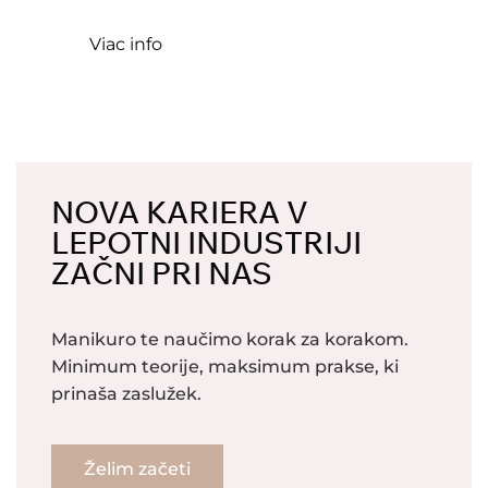
Viac info
NOVA KARIERA V
LEPOTNI INDUSTRIJI
ZAČNI PRI NAS
Manikuro te naučimo korak za korakom.
Minimum teorije, maksimum prakse, ki
prinaša zaslužek.
Želim začeti