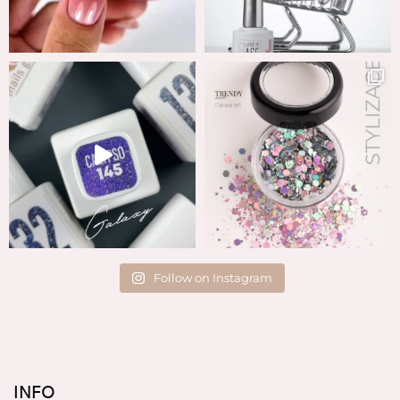
Follow on Instagram
INFO