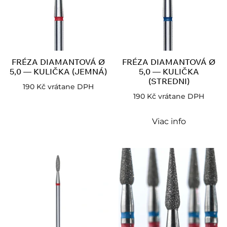
FRÉZA DIAMANTOVÁ Ø
FRÉZA DIAMANTOVÁ Ø
5,0 — KULIČKA (JEMNÁ)
5,0 — KULIČKA
(STREDNI)
190
Kč
vrátane DPH
190
Kč
vrátane DPH
Viac info