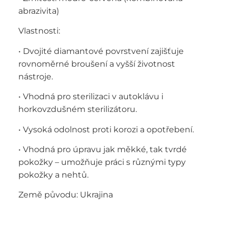
abrazivita)
Vlastnosti:
• Dvojité diamantové povrstvení zajišťuje
rovnoměrné broušení a vyšší životnost
nástroje.
• Vhodná pro sterilizaci v autoklávu i
horkovzdušném sterilizátoru.
• Vysoká odolnost proti korozi a opotřebení.
• Vhodná pro úpravu jak měkké, tak tvrdé
pokožky – umožňuje práci s různými typy
pokožky a nehtů.
Země původu: Ukrajina