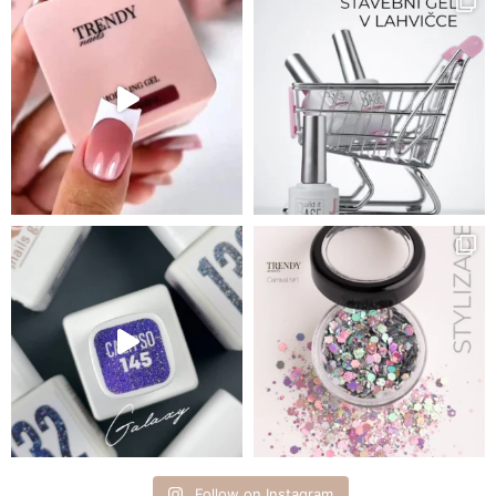
Follow on Instagram