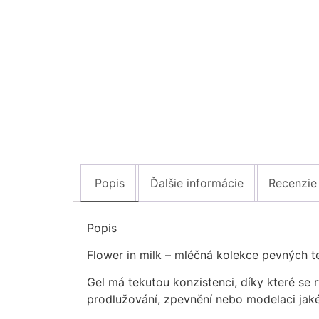
Popis
Ďalšie informácie
Recenzie
Popis
Flower in milk – mléčná kolekce pevných t
Gel má tekutou konzistenci, díky které se 
prodlužování, zpevnění nebo modelaci jaké