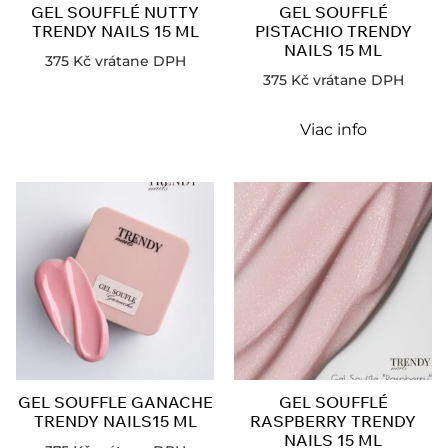
GEL SOUFFLÉ NUTTY
GEL SOUFFLÉ
TRENDY NAILS 15 ML
PISTACHIO TRENDY
NAILS 15 ML
375
Kč
vrátane DPH
375
Kč
vrátane DPH
Viac info
GEL SOUFFLE GANACHE
GEL SOUFFLÉ
TRENDY NAILS15 ML
RASPBERRY TRENDY
NAILS 15 ML