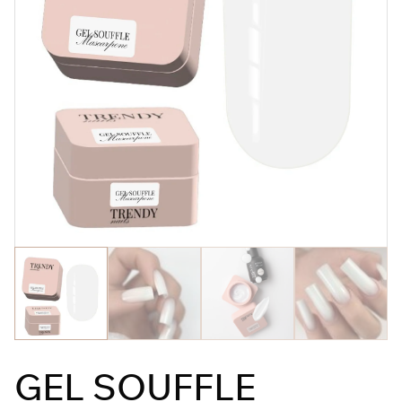
GEL SOUFFLE