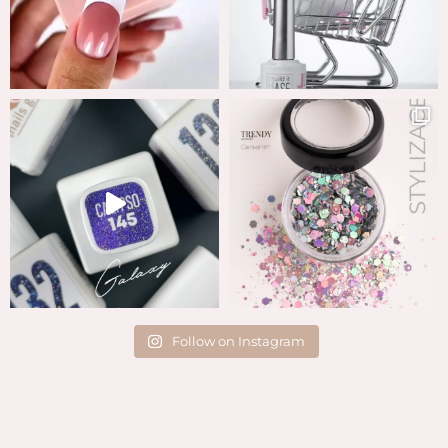
Follow on Instagram