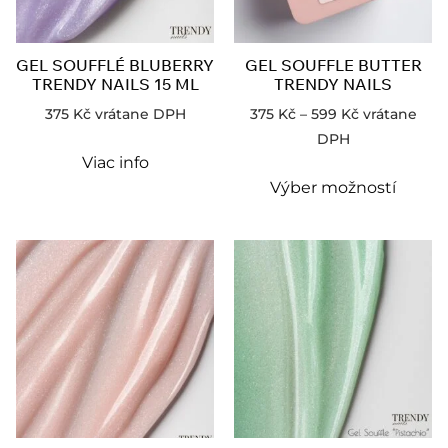
GEL SOUFFLÉ BLUBERRY
GEL SOUFFLE BUTTER
TRENDY NAILS 15 ML
TRENDY NAILS
375
Kč
vrátane DPH
375
Kč
–
599
Kč
vrátane
DPH
Viac info
Výber možností