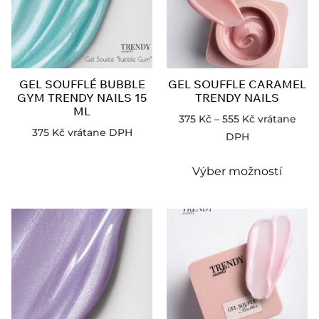
GEL SOUFFLÉ BUBBLE
GEL SOUFFLE CARAMEL
GYM TRENDY NAILS 15
TRENDY NAILS
ML
375
Kč
–
555
Kč
vrátane
375
Kč
vrátane DPH
DPH
Výber možností