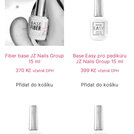
Fiber base JZ Nails Group
Base Easy pro pedikúru
15 ml
JZ Nails Group 15 ml
370
Kč
399
Kč
včetně DPH
včetně DPH
Přidat do košíku
Přidat do košíku