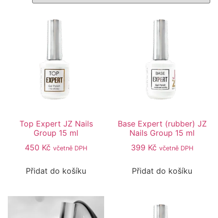
Top Expert JZ Nails
Base Expert (rubber) JZ
Group 15 ml
Nails Group 15 ml
450
Kč
399
Kč
včetně DPH
včetně DPH
Přidat do košíku
Přidat do košíku