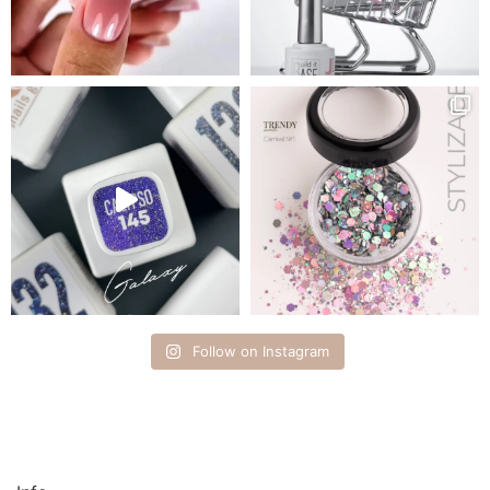
Follow on Instagram