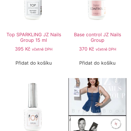
Top SPARKLING JZ Nails
Base control JZ Nails
Group 15 ml
Group
395
Kč
370
Kč
včetně DPH
včetně DPH
Přidat do košíku
Přidat do košíku