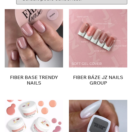
FIBER BASE TRENDY
FIBER BÁZE JZ NAILS
NAILS
GROUP