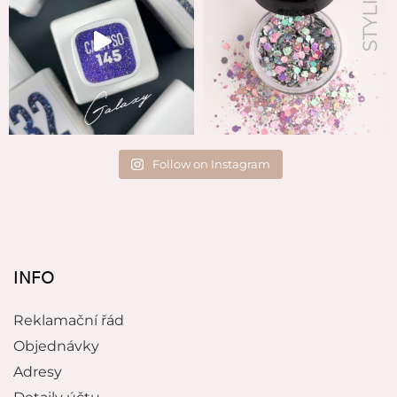
Follow on Instagram
INFO
Reklamační řád
Objednávky
Adresy