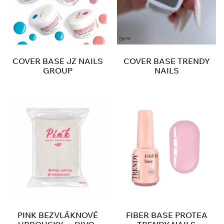
COVER BASE JZ NAILS
COVER BASE TRENDY
GROUP
NAILS
PINK BEZVLÁKNOVÉ
FIBER BASE PROTEA