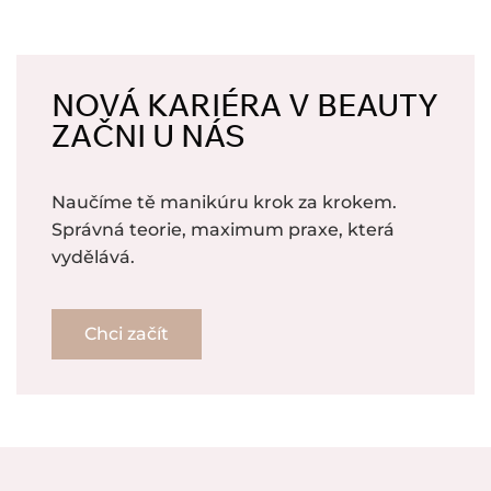
NOVÁ KARIÉRA V BEAUTY
ZAČNI U NÁS
Naučíme tě manikúru krok za krokem.
Správná teorie, maximum praxe, která
vydělává.
Chci začít