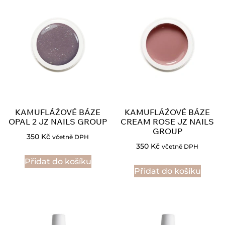
KAMUFLÁŹOVÉ BÁZE
KAMUFLÁŹOVÉ BÁZE
OPAL 2 JZ NAILS GROUP
CREAM ROSE JZ NAILS
GROUP
350
Kč
včetně DPH
350
Kč
včetně DPH
Přidat do košíku
Přidat do košíku