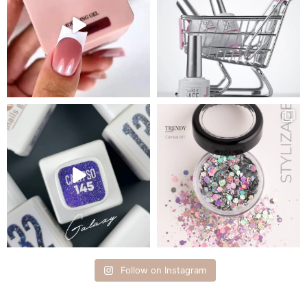
Follow on Instagram