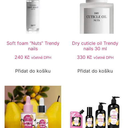
Soft foam “Nuts” Trendy
Dry cuticle oil Trendy
nails
nails 30 ml
240
Kč
330
Kč
včetně DPH
včetně DPH
Přidat do košíku
Přidat do košíku