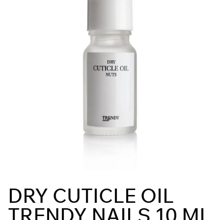
DRY CUTICLE OIL
TRENDY NAILS 10 ML