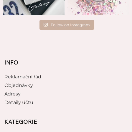
Follow on Instagram
INFO
Reklamační řád
Objednávky
Adresy
Detaily účtu
KATEGORIE