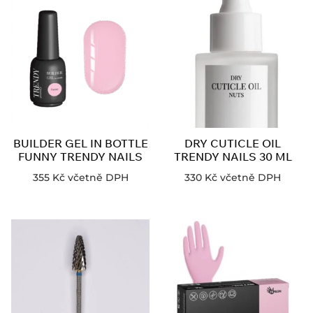
BUILDER GEL IN BOTTLE
DRY CUTICLE OIL
FUNNY TRENDY NAILS
TRENDY NAILS 30 ML
355
Kč
včetně DPH
330
Kč
včetně DPH