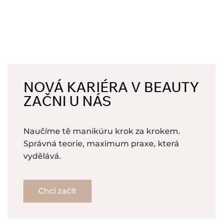
NOVÁ KARIÉRA V BEAUTY
ZAČNI U NÁS
Naučíme tě manikúru krok za krokem.
Správná teorie, maximum praxe, která
vydělává.
Chci začít