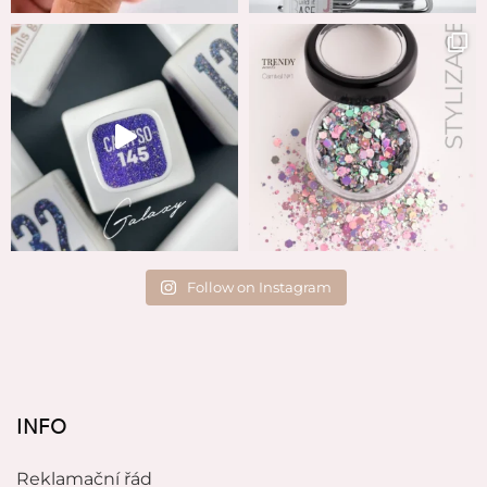
Follow on Instagram
INFO
Reklamační řád