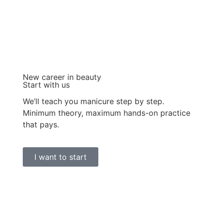
New career in beauty
Start with us
We’ll teach you manicure step by step.
Minimum theory, maximum hands-on practice
that pays.
I want to start