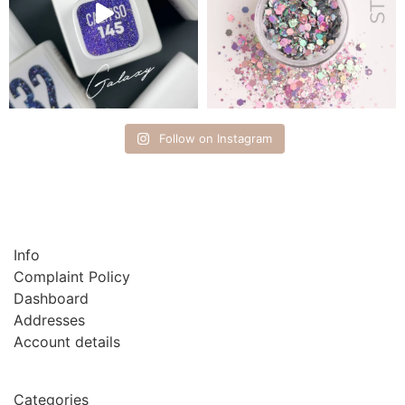
Follow on Instagram
Info
Complaint Policy
Dashboard
Addresses
Account details
Categories