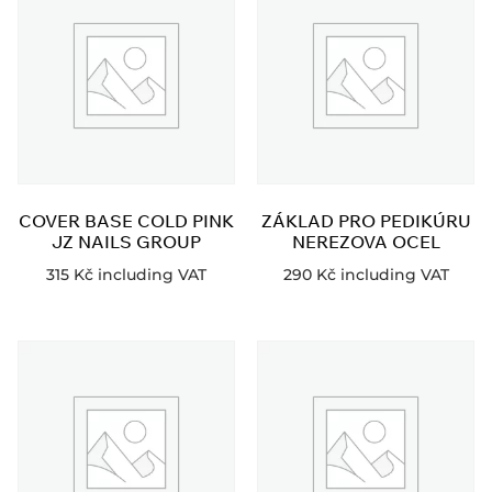
COVER BASE COLD PINK
ZÁKLAD PRO PEDIKÚRU
JZ NAILS GROUP
NEREZOVA OCEL
315
Kč
including VAT
290
Kč
including VAT