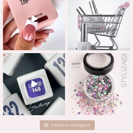
Follow on Instagram