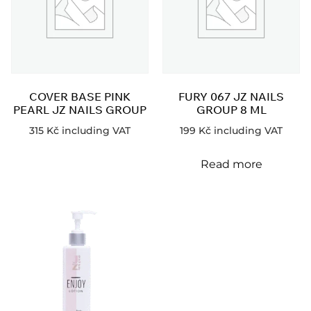
COVER BASE PINK
FURY 067 JZ NAILS
PEARL JZ NAILS GROUP
GROUP 8 ML
315
Kč
including VAT
199
Kč
including VAT
Read more