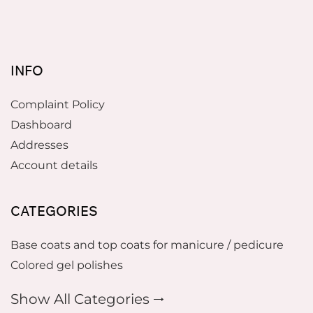
INFO
Complaint Policy
Dashboard
Addresses
Account details
CATEGORIES
Base coats and top coats for manicure / pedicure
Colored gel polishes
Show All Categories 🠂