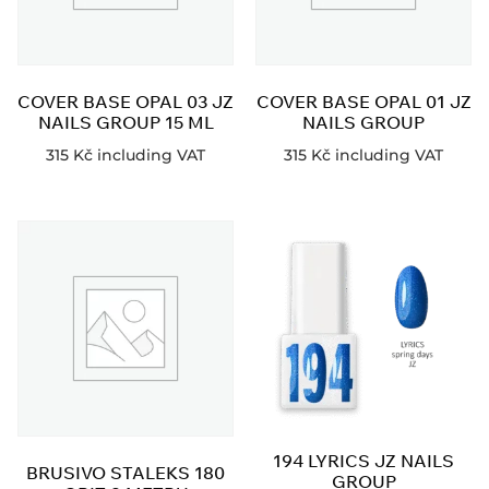
COVER BASE OPAL 03 JZ
COVER BASE OPAL 01 JZ
NAILS GROUP 15 ML
NAILS GROUP
315
Kč
including VAT
315
Kč
including VAT
194 LYRICS JZ NAILS
BRUSIVO STALEKS 180
GROUP