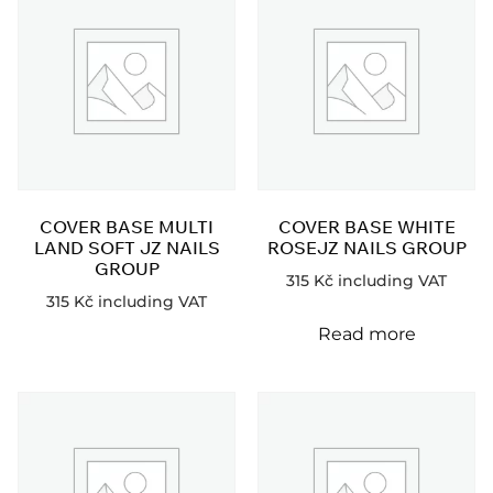
COVER BASE MULTI
COVER BASE WHITE
LAND SOFT JZ NAILS
ROSEJZ NAILS GROUP
GROUP
315
Kč
including VAT
315
Kč
including VAT
Read more