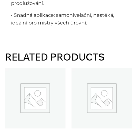
prodlužování.
• Snadná aplikace: samonivelační, nestéká,
ideální pro mistry všech úrovní.
RELATED PRODUCTS