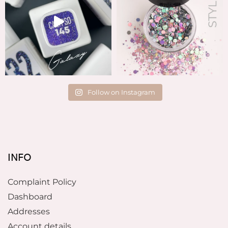
Follow on Instagram
INFO
Complaint Policy
Dashboard
Addresses
Account details