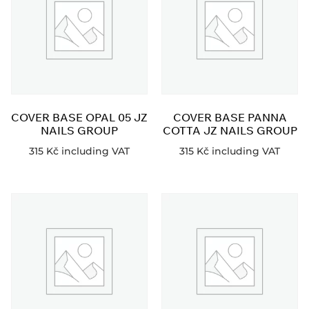
COVER BASE OPAL 05 JZ
COVER BASE PANNA
NAILS GROUP
COTTA JZ NAILS GROUP
315
Kč
including VAT
315
Kč
including VAT