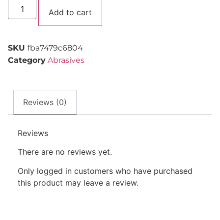
Alternative:
Add to cart
SKU
fba7479c6804
Category
Abrasives
Reviews (0)
Reviews
There are no reviews yet.
Only logged in customers who have purchased
this product may leave a review.