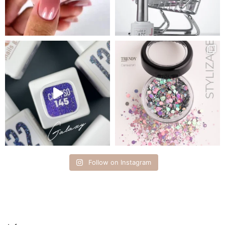
Follow on Instagram