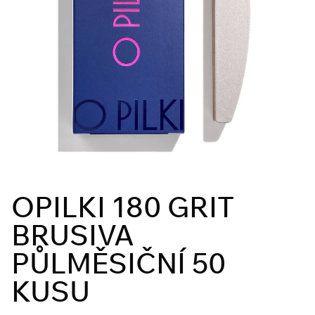
OPILKI 180 GRIT
BRUSIVA
PŮLMĚSIČNÍ 50
KUSU