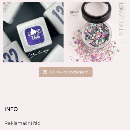
Follow on Instagram
INFO
Reklamační řád