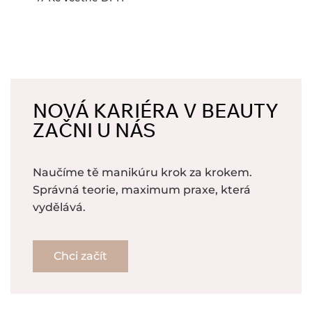
NOVÁ KARIÉRA V BEAUTY
ZAČNI U NÁS
Naučíme tě manikúru krok za krokem.
Správná teorie, maximum praxe, která
vydělává.
Chci začít