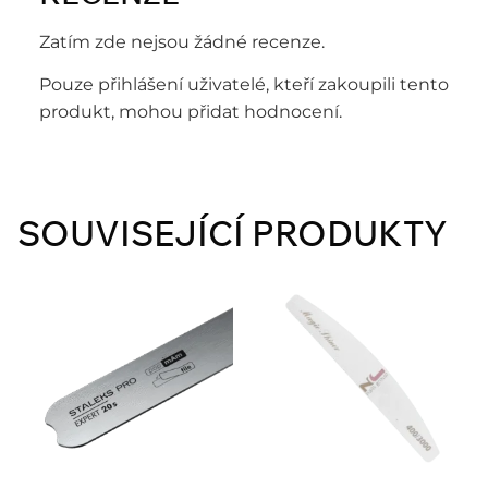
Zatím zde nejsou žádné recenze.
Pouze přihlášení uživatelé, kteří zakoupili tento
produkt, mohou přidat hodnocení.
SOUVISEJÍCÍ PRODUKTY