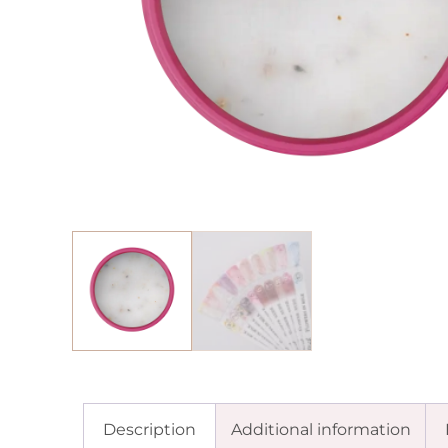
Description
Additional information