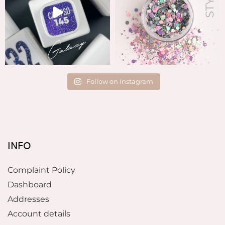
Follow on Instagram
INFO
Complaint Policy
Dashboard
Addresses
Account details