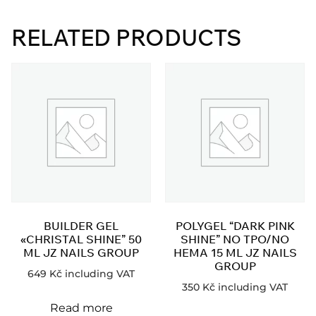
RELATED PRODUCTS
BUILDER GEL
POLYGEL “DARK PINK
«CHRISTAL SHINE” 50
SHINE” NO TPO/NO
ML JZ NAILS GROUP
HEMA 15 ML JZ NAILS
GROUP
649
Kč
including VAT
350
Kč
including VAT
Read more