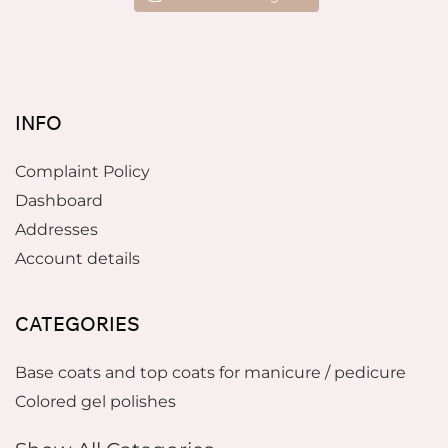
INFO
Complaint Policy
Dashboard
Addresses
Account details
CATEGORIES
Base coats and top coats for manicure / pedicure
Colored gel polishes