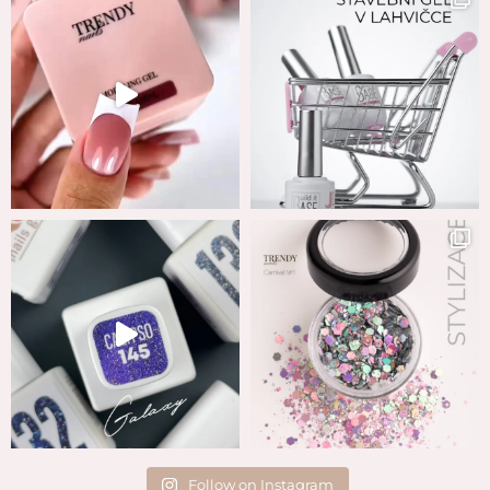
Follow on Instagram