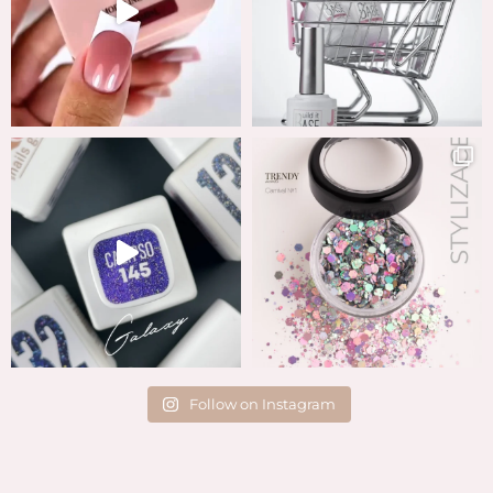
Follow on Instagram