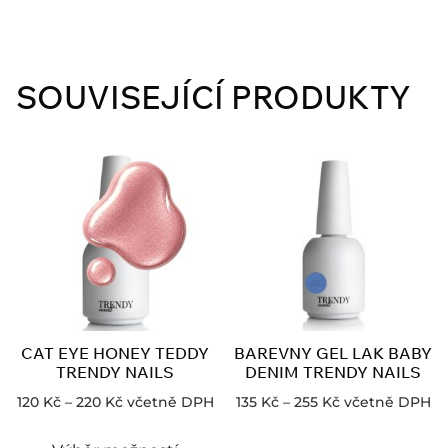
SOUVISEJÍCÍ PRODUKTY
CAT EYE HONEY TEDDY
BAREVNY GEL LAK BABY
TRENDY NAILS
DENIM TRENDY NAILS
120
Kč
–
220
Kč
včetně DPH
135
Kč
–
255
Kč
včetně DPH