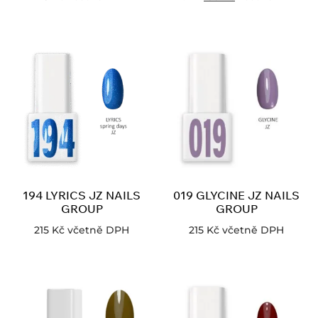
194 LYRICS JZ NAILS
019 GLYCINE JZ NAILS
GROUP
GROUP
215
Kč
včetně DPH
215
Kč
včetně DPH