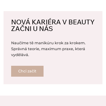
NOVÁ KARIÉRA V BEAUTY
ZAČNI U NÁS
Naučíme tě manikúru krok za krokem.
Správná teorie, maximum praxe, která
vydělává.
Chci začít