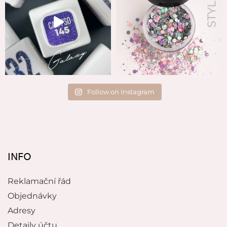
Follow on Instagram
INFO
Reklamační řád
Objednávky
Adresy
Detaily účtu