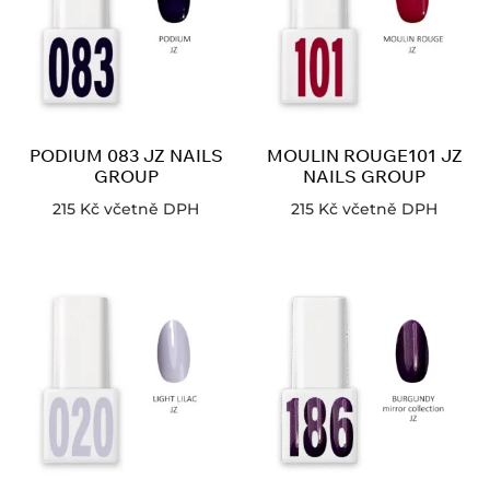
PODIUM 083 JZ NAILS
MOULIN ROUGE101 JZ
GROUP
NAILS GROUP
215
Kč
včetně DPH
215
Kč
včetně DPH