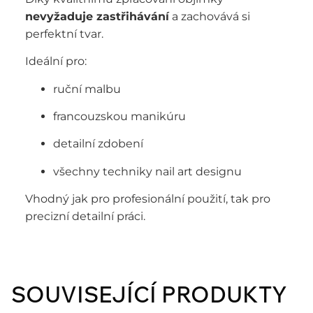
nevyžaduje zastřihávání
a zachovává si
perfektní tvar.
Ideální pro:
ruční malbu
francouzskou manikúru
detailní zdobení
všechny techniky nail art designu
Vhodný jak pro profesionální použití, tak pro
precizní detailní práci.
SOUVISEJÍCÍ PRODUKTY