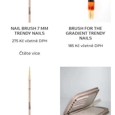
NAIL BRUSH 7 MM
BRUSH FOR THE
TRENDY NAILS
GRADIENT TRENDY
NAILS
275
Kč
včetně DPH
185
Kč
včetně DPH
Čtěte více