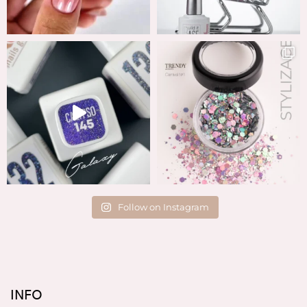
Follow on Instagram
INFO