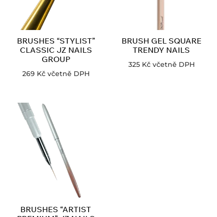
BRUSHES “STYLIST”
BRUSH GEL SQUARE
CLASSIC JZ NAILS
TRENDY NAILS
GROUP
325
Kč
včetně DPH
269
Kč
včetně DPH
BRUSHES “ARTIST