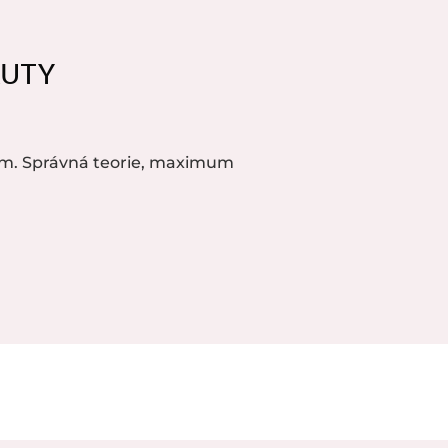
AUTY
m. Správná teorie, maximum