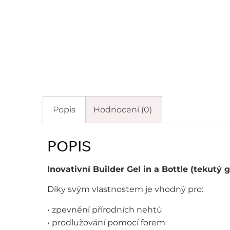
Popis
Hodnocení (0)
POPIS
Inovativní Builder Gel in a Bottle (tekutý g
Díky svým vlastnostem je vhodný pro:
• zpevnění přírodních nehtů
• prodlužování pomocí forem