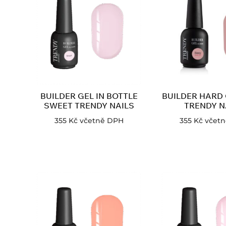
BUILDER GEL IN BOTTLE
BUILDER HARD
SWEET TRENDY NAILS
TRENDY N
355
Kč
včetně DPH
355
Kč
včet