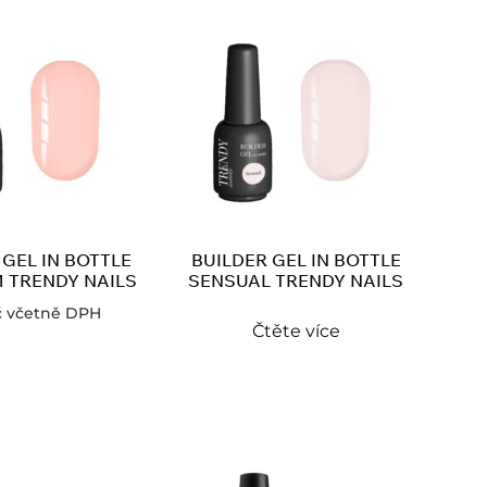
 GEL IN BOTTLE
BUILDER GEL IN BOTTLE
 TRENDY NAILS
SENSUAL TRENDY NAILS
č
včetně DPH
Čtěte více