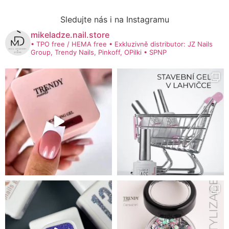
Sledujte nás i na Instagramu
mikeladze.nail.store
• TPO free / HEMA free
• Exkluzivně distributor: JZ Nails
Group, Trendy Nails, Pinkoff, OPilki
• SPNP