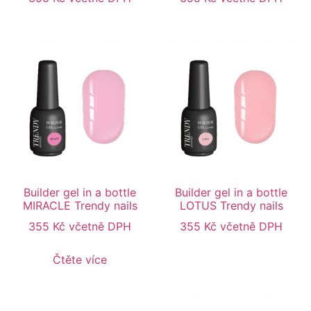
Builder gel in a bottle
Builder gel in a bottle
MIRACLE Trendy nails
LOTUS Trendy nails
355
Kč
včetně DPH
355
Kč
včetně DPH
Čtěte více