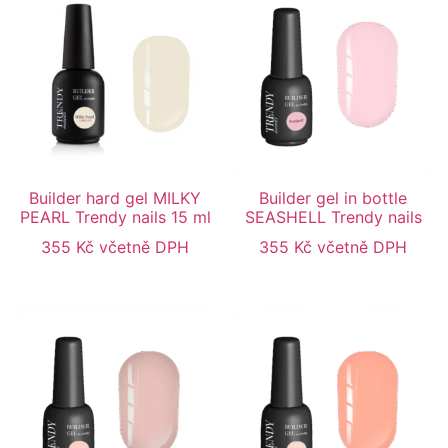
Builder hard gel MILKY
Builder gel in bottle
PEARL Trendy nails 15 ml
SEASHELL Trendy nails
355
Kč
včetně DPH
355
Kč
včetně DPH