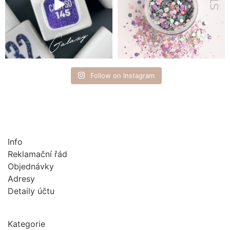
Follow on Instagram
Info
Reklamační řád
Objednávky
Adresy
Detaily účtu
Kategorie