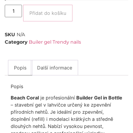
Alternative:
Přidat do košíku
SKU
N/A
Category
Builer gel Trendy nails
Popis
Další informace
Popis
Beach Coral
je profesionální
Builder Gel in Bottle
– stavební gel v lahvičce určený ke zpevnění
přírodních nehtů. Je ideální pro zpevnění,
doplnění (refill) i modelaci krátkých a středně
dlouhých nehtů. Nabízí vysokou pevnost,