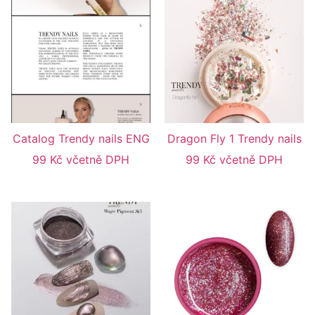
Catalog Trendy nails ENG
Dragon Fly 1 Trendy nails
99
Kč
včetně DPH
99
Kč
včetně DPH