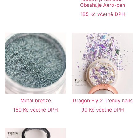
Obsahuje Aero-pen
185
Kč
včetně DPH
Metal breeze
Dragon Fly 2 Trendy nails
150
Kč
včetně DPH
99
Kč
včetně DPH