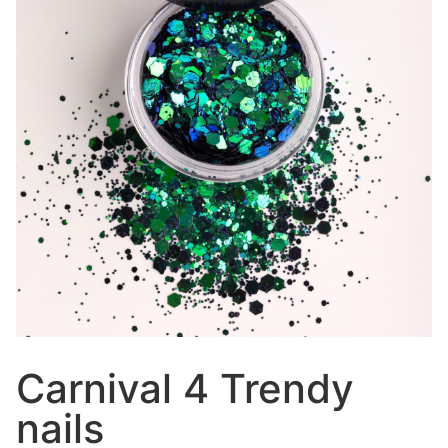
Carnival 4 Trendy
nails