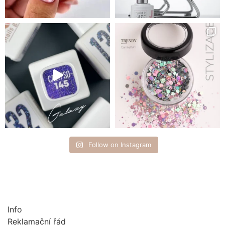
Follow on Instagram
Info
Reklamační řád