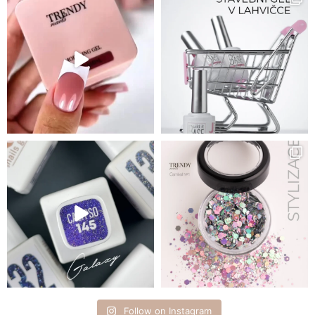
Follow on Instagram