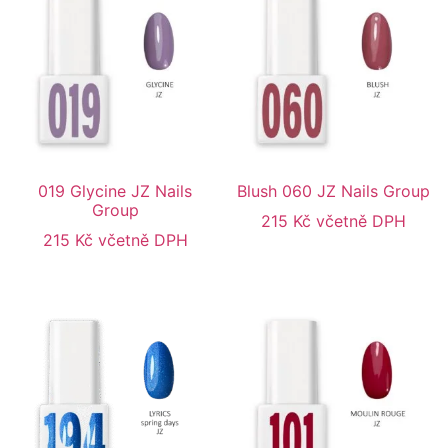
019 Glycine JZ Nails
Blush 060 JZ Nails Group
Group
215
Kč
včetně DPH
215
Kč
včetně DPH