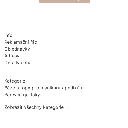
Info
Reklamační řád
Objednávky
Adresy
Detaily účtu
Kategorie
Báze a topy pro manikúru / pedikúru
Barevné gel laky
Zobrazit všechny kategorie 🠂