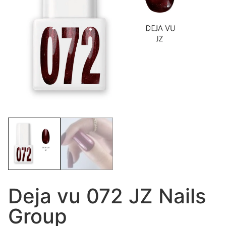
Deja vu 072 JZ Nails
Group