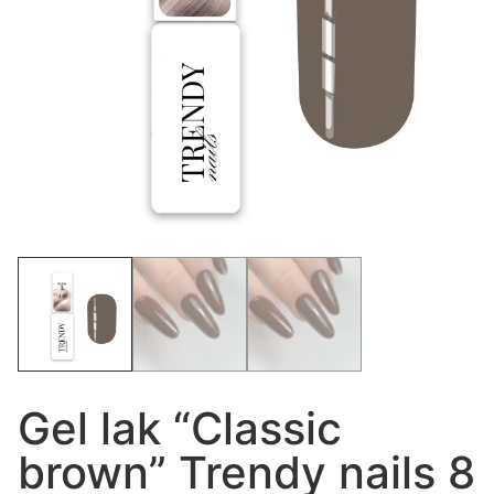
Gel lak “Classic
brown” Trendy nails 8