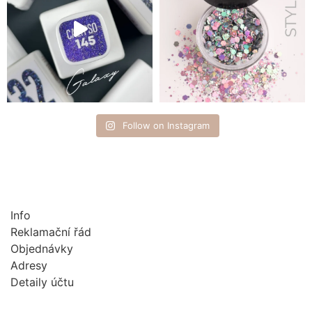
Follow on Instagram
Info
Reklamační řád
Objednávky
Adresy
Detaily účtu