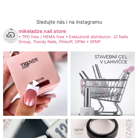
Sledujte nás i na Instagramu
mikeladze.nail.store
• TPO free / HEMA free
• Exkluzivně distributor: JZ Nails
Group, Trendy Nails, Pinkoff, OPilki
• SPNP