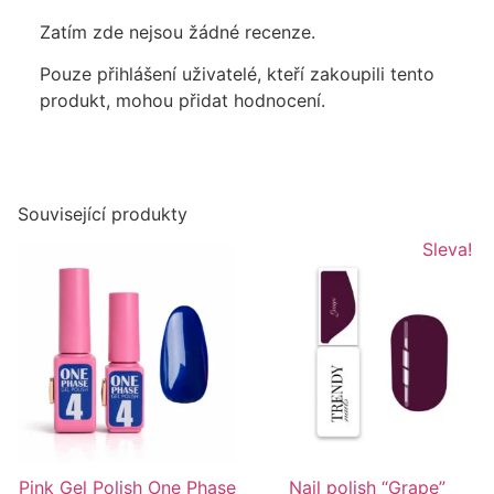
Zatím zde nejsou žádné recenze.
Pouze přihlášení uživatelé, kteří zakoupili tento
produkt, mohou přidat hodnocení.
Související produkty
Sleva!
Pink Gel Polish One Phase
Nail polish “Grape”