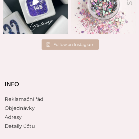
Follow on Instagram
INFO
Reklamační řád
Objednávky
Adresy
Detaily účtu