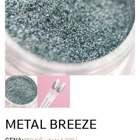
METAL BREEZE