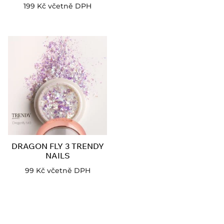
199
Kč
včetně DPH
DRAGON FLY 3 TRENDY
NAILS
99
Kč
včetně DPH