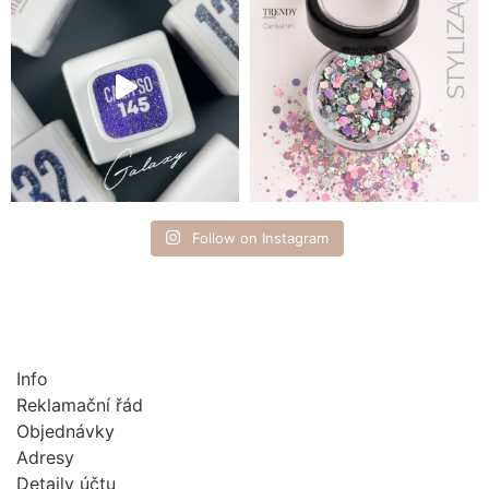
Follow on Instagram
Info
Reklamační řád
Objednávky
Adresy
Detaily účtu