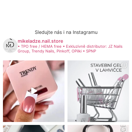
Sledujte nás i na Instagramu
mikeladze.nail.store
• TPO free / HEMA free
• Exkluzivně distributor: JZ Nails
Group, Trendy Nails, Pinkoff, OPilki
• SPNP