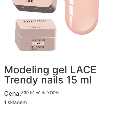
Modeling gel LACE
Trendy nails 15 ml
Cena:
399
Kč
včetně DPH
1 skladem